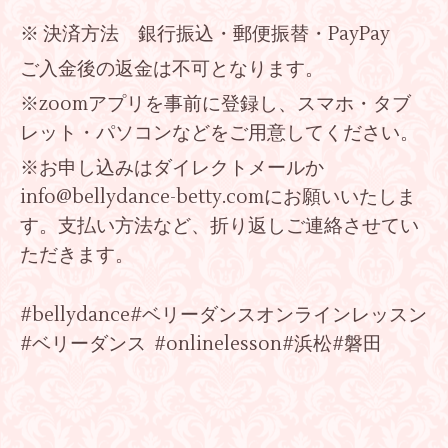
※ 決済方法 銀行振込・郵便振替・PayPay
ご入金後の返金は不可となります。
※zoomアプリを事前に登録し、スマホ・タブ
レット・パソコンなどをご用意してください。
※お申し込みはダイレクトメールか
info@bellydance-betty.comにお願いいたしま
す。支払い方法など、折り返しご連絡させてい
ただきます。
#bellydance#ベリーダンスオンラインレッスン
#ベリーダンス #onlinelesson#浜松#磐田