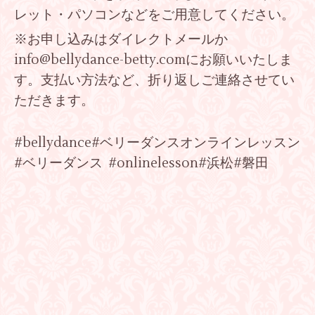
レット・パソコンなどをご用意してください。
※お申し込みはダイレクトメールか
info@bellydance-betty.comにお願いいたしま
す。支払い方法など、折り返しご連絡させてい
ただきます。
#bellydance#ベリーダンスオンラインレッスン
#ベリーダンス #onlinelesson#浜松#磐田