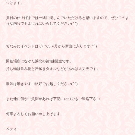
つけます。
振付の仕上げまでは一緒に楽しんでいただけると思いますので、ぜひこのよ
うな内容でもよければいらしてください(^^)
ちなみにイベントは5/21で、6月から新曲に入ります(^^)
開催場所はなゆた浜北の第2練習室です。
持ち物は飲み物と汗拭きタオルなどがあれば大丈夫です。
服装は動きやすい格好でお越しください(^^)
また他に何かご質問があれば下記にいつでもご連絡下さい。
何卒よろしくお願い申し上げます。
ベティ