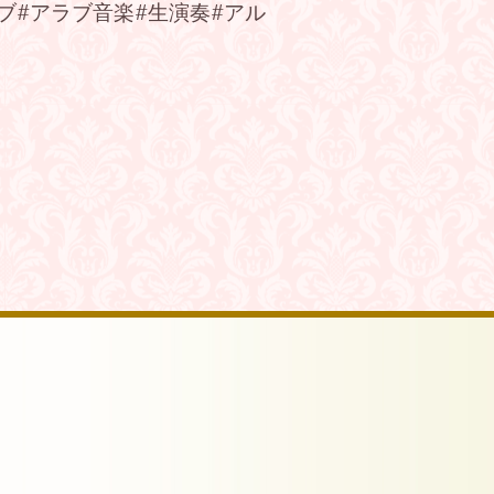
アラブ#アラブ音楽#生演奏#アル