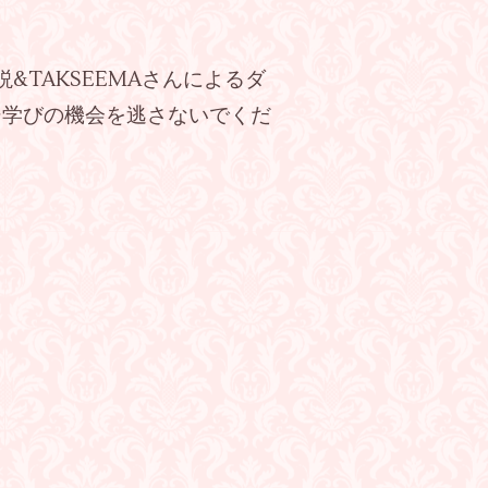
解説&TAKSEEMAさんによるダ
✨学びの機会を逃さないでくだ