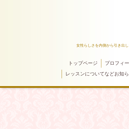
女性らしさを内側から引き出し
トップページ
プロフィ
レッスンについてなどお知