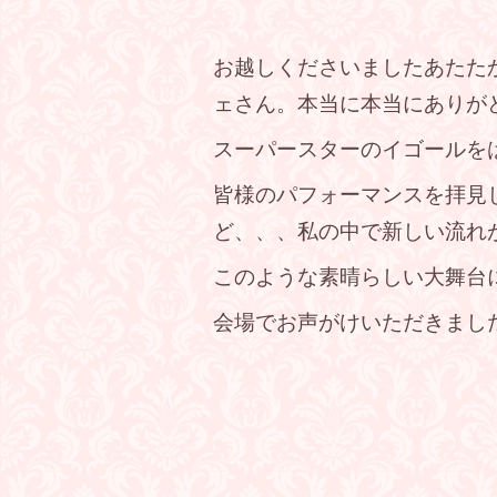
お越しくださいましたあたた
ェさん。本当に本当にありが
スーパースターのイゴールを
皆様のパフォーマンスを拝見
ど、、、私の中で新しい流れ
このような素晴らしい大舞台
会場でお声がけいただきまし