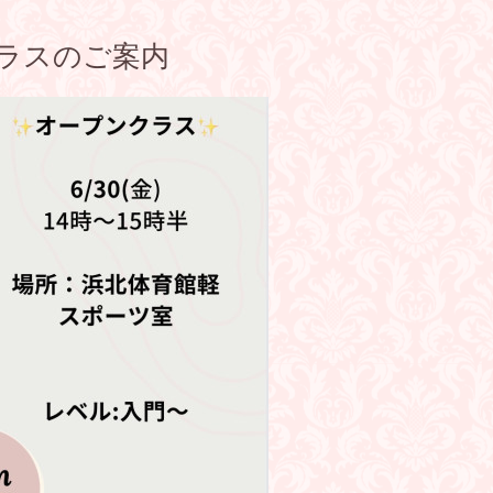
クラスのご案内