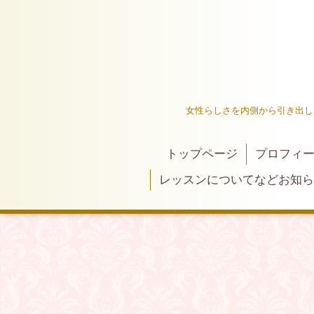
女性らしさを内側から引き出し
トップページ
プロフィ
レッスンについてなどお知