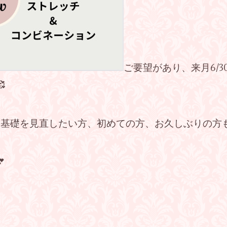
ご要望があり、来月6/3

‼️基礎を見直したい方、初めての方、お久しぶりの方
