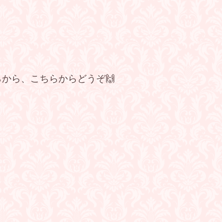
から、こちらからどうぞ🙌