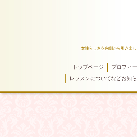
女性らしさを内側から引き出し
トップページ
プロフィ
レッスンについてなどお知