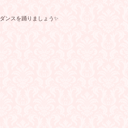
ダンスを踊りましょう✨