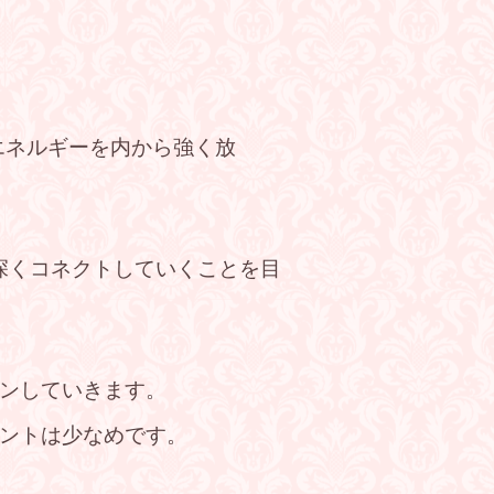
エネルギーを内から強く放
深くコネクトしていくことを目
ンしていきます。
ントは少なめです。