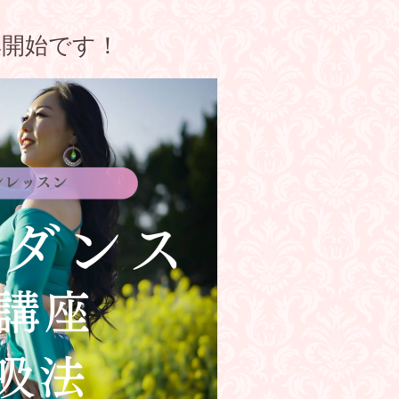
集開始です！