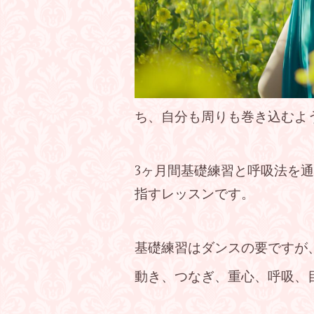
ち、自分も周りも巻き込むよ
3ヶ月間基礎練習と呼吸法を
指すレッスンです。
基礎練習はダンスの要ですが
動き、つなぎ、重心、呼吸、