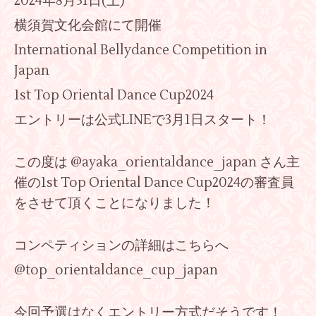
2024年8月31日(土)
横須賀文化会館にて開催
International Bellydance Competition in
Japan
1st Top Oriental Dance Cup2024
エントリーは公式LINEで3月1日スタート！
この度は @ayaka_orientaldance_japan さん主
催の1st Top Oriental Dance Cup2024の審査員
をさせて頂くことになりました！
コンペティションの詳細はこちらへ
@top_orientaldance_cup_japan
今回予選はなくエントリー方式だそうです！